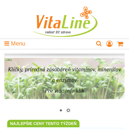
Menu
NAJLEPŠIE CENY TENTO TÝŽDEŇ