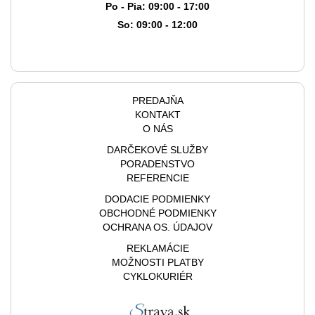
Po - Pia: 09:00 - 17:00
So: 09:00 - 12:00
PREDAJŇA
KONTAKT
O NÁS
DARČEKOVÉ SLUŽBY
PORADENSTVO
REFERENCIE
DODACIE PODMIENKY
OBCHODNÉ PODMIENKY
OCHRANA OS. ÚDAJOV
REKLAMÁCIE
MOŽNOSTI PLATBY
CYKLOKURIÉR