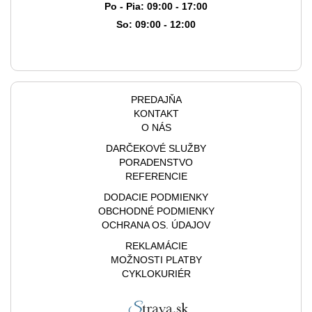
Po - Pia: 09:00 - 17:00
So: 09:00 - 12:00
PREDAJŇA
KONTAKT
O NÁS
DARČEKOVÉ SLUŽBY
PORADENSTVO
REFERENCIE
DODACIE PODMIENKY
OBCHODNÉ PODMIENKY
OCHRANA OS. ÚDAJOV
REKLAMÁCIE
MOŽNOSTI PLATBY
CYKLOKURIÉR