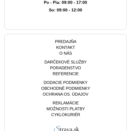
Po - Pia: 09:00 - 17:00
So: 09:00 - 12:00
PREDAJŇA
KONTAKT
O NÁS
DARČEKOVÉ SLUŽBY
PORADENSTVO
REFERENCIE
DODACIE PODMIENKY
OBCHODNÉ PODMIENKY
OCHRANA OS. ÚDAJOV
REKLAMÁCIE
MOŽNOSTI PLATBY
CYKLOKURIÉR