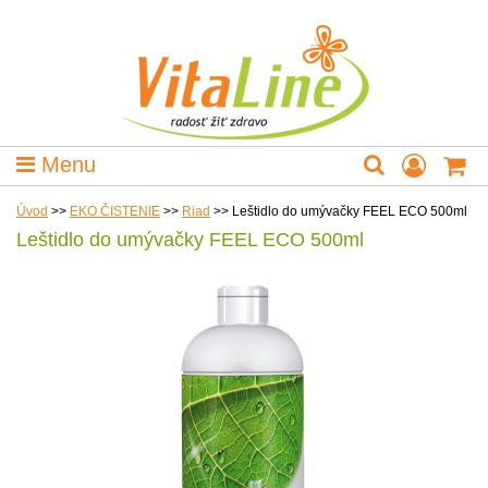
Menu
Úvod
>>
EKO ČISTENIE
>>
Riad
>>
Leštidlo do umývačky FEEL ECO 500ml
Leštidlo do umývačky FEEL ECO 500ml