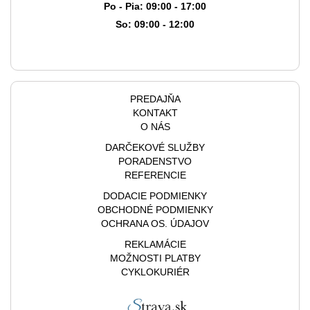
Po - Pia: 09:00 - 17:00
So: 09:00 - 12:00
PREDAJŇA
KONTAKT
O NÁS
DARČEKOVÉ SLUŽBY
PORADENSTVO
REFERENCIE
DODACIE PODMIENKY
OBCHODNÉ PODMIENKY
OCHRANA OS. ÚDAJOV
REKLAMÁCIE
MOŽNOSTI PLATBY
CYKLOKURIÉR