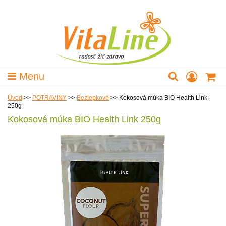
Menu
Úvod
>>
POTRAVINY
>>
Bezlepkové
>>
Kokosová múka BIO Health Link
250g
Kokosová múka BIO Health Link 250g