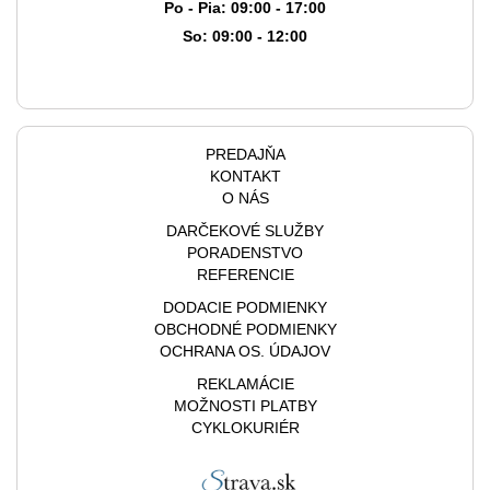
Po - Pia: 09:00 - 17:00
So: 09:00 - 12:00
PREDAJŇA
KONTAKT
O NÁS
DARČEKOVÉ SLUŽBY
PORADENSTVO
REFERENCIE
DODACIE PODMIENKY
OBCHODNÉ PODMIENKY
OCHRANA OS. ÚDAJOV
REKLAMÁCIE
MOŽNOSTI PLATBY
CYKLOKURIÉR