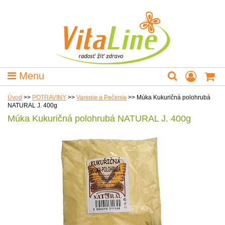
Menu
Úvod
>>
POTRAVINY
>>
Varenie a Pečenie
>>
Múka Kukuričná polohrubá
NATURAL J. 400g
Múka Kukuričná polohrubá NATURAL J. 400g