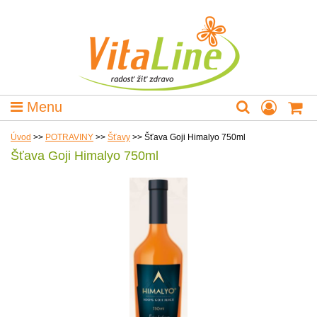
Menu
Úvod
>>
POTRAVINY
>>
Šťavy
>>
Šťava Goji Himalyo 750ml
Šťava Goji Himalyo 750ml