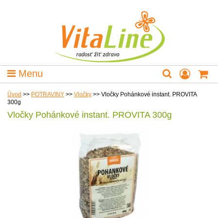
Menu
Úvod
>>
POTRAVINY
>>
Vločky
>>
Vločky Pohánkové instant. PROVITA
300g
Vločky Pohánkové instant. PROVITA 300g