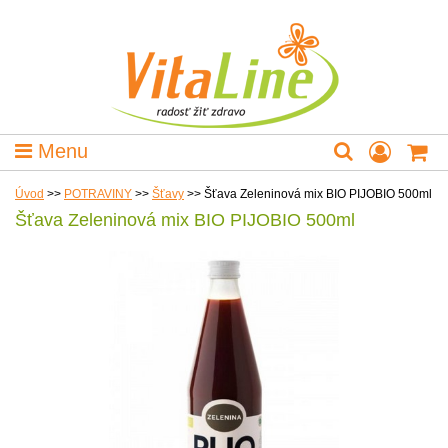
Menu
Úvod
>>
POTRAVINY
>>
Šťavy
>>
Šťava Zeleninová mix BIO PIJOBIO 500ml
Šťava Zeleninová mix BIO PIJOBIO 500ml