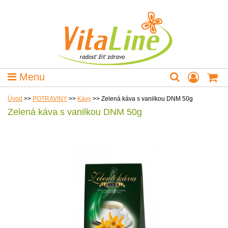
Menu
Úvod
>>
POTRAVINY
>>
Kávy
>>
Zelená káva s vanilkou DNM 50g
Zelená káva s vanilkou DNM 50g