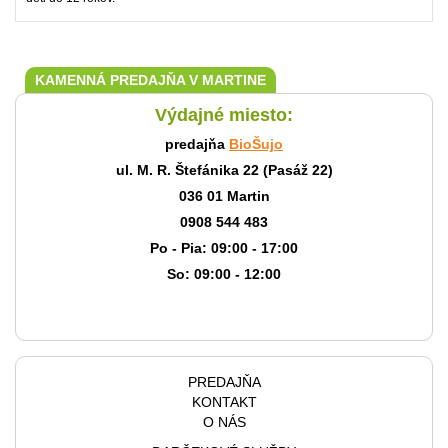
KAMENNÁ PREDAJŇA V MARTINE
Výdajné miesto:
predajňa
BioŠujo
ul. M. R. Štefánika 22 (Pasáž 22)
036 01 Martin
0908 544 483
Po - Pia: 09:00 - 17:00
So: 09:00 - 12:00
PREDAJŇA
KONTAKT
O NÁS