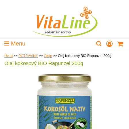
Menu
Úvod
>>
POTRAVINY
>>
Oleje
>>
Olej kokosový BIO Rapunzel 200g
Olej kokosový BIO Rapunzel 200g