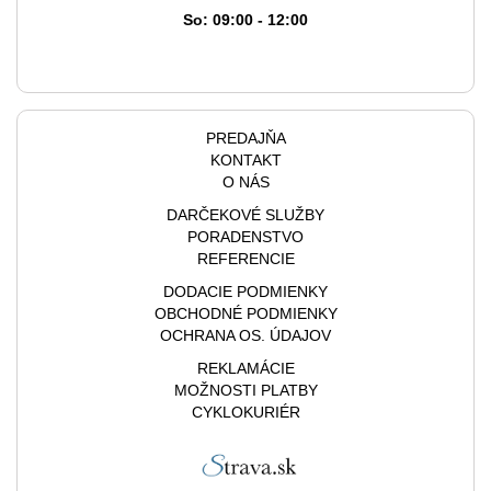
So: 09:00 - 12:00
PREDAJŇA
KONTAKT
O NÁS
DARČEKOVÉ SLUŽBY
PORADENSTVO
REFERENCIE
DODACIE PODMIENKY
OBCHODNÉ PODMIENKY
OCHRANA OS. ÚDAJOV
REKLAMÁCIE
MOŽNOSTI PLATBY
CYKLOKURIÉR