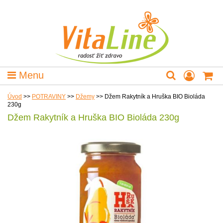
Menu
Úvod
>>
POTRAVINY
>>
Džemy
>>
Džem Rakytník a Hruška BIO Bioláda
230g
Džem Rakytník a Hruška BIO Bioláda 230g