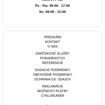
Po - Pia: 09:00 - 17:00
So: 09:00 - 12:00
PREDAJŇA
KONTAKT
O NÁS
DARČEKOVÉ SLUŽBY
PORADENSTVO
REFERENCIE
DODACIE PODMIENKY
OBCHODNÉ PODMIENKY
OCHRANA OS. ÚDAJOV
REKLAMÁCIE
MOŽNOSTI PLATBY
CYKLOKURIÉR