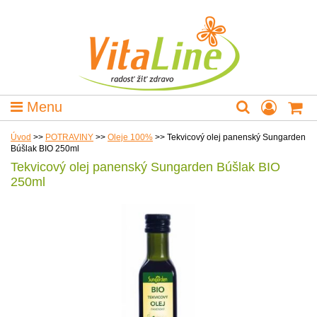
Menu
Úvod
>>
POTRAVINY
>>
Oleje 100%
>>
Tekvicový olej panenský Sungarden
Búšlak BIO 250ml
Tekvicový olej panenský Sungarden Búšlak BIO
250ml