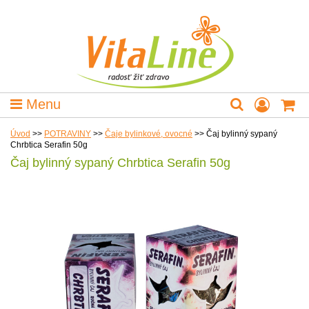
Menu
Úvod
>>
POTRAVINY
>>
Čaje bylinkové, ovocné
>>
Čaj bylinný sypaný
Chrbtica Serafin 50g
Čaj bylinný sypaný Chrbtica Serafin 50g