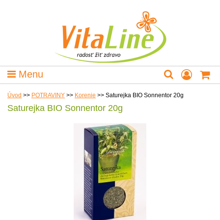
Menu
Úvod
>>
POTRAVINY
>>
Korenie
>>
Saturejka BIO Sonnentor 20g
Saturejka BIO Sonnentor 20g