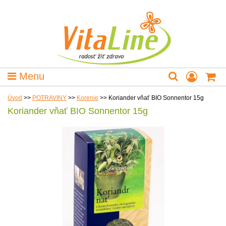
Menu
Úvod
>>
POTRAVINY
>>
Korenie
>>
Koriander vňať BIO Sonnentor 15g
Koriander vňať BIO Sonnentor 15g