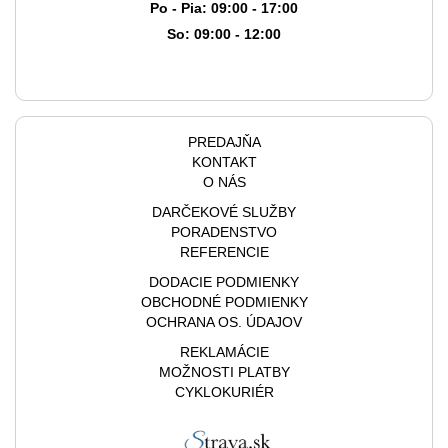
Po - Pia: 09:00 - 17:00
So: 09:00 - 12:00
PREDAJŇA
KONTAKT
O NÁS
DARČEKOVÉ SLUŽBY
PORADENSTVO
REFERENCIE
DODACIE PODMIENKY
OBCHODNÉ PODMIENKY
OCHRANA OS. ÚDAJOV
REKLAMÁCIE
MOŽNOSTI PLATBY
CYKLOKURIÉR