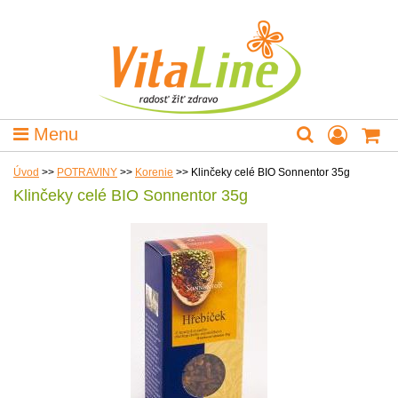
Menu
Úvod
>>
POTRAVINY
>>
Korenie
>>
Klinčeky celé BIO Sonnentor 35g
Klinčeky celé BIO Sonnentor 35g