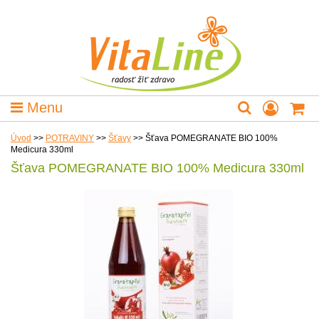
Menu
Úvod
>>
POTRAVINY
>>
Šťavy
>>
Šťava POMEGRANATE BIO 100%
Medicura 330ml
Šťava POMEGRANATE BIO 100% Medicura 330ml