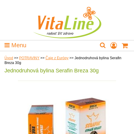
Menu
Úvod
>>
POTRAVINY
>>
Čaje z Európy
>>
Jednodruhová bylina Serafin
Breza 30g
Jednodruhová bylina Serafin Breza 30g