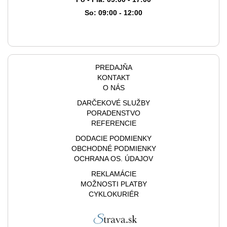
So: 09:00 - 12:00
PREDAJŇA
KONTAKT
O NÁS
DARČEKOVÉ SLUŽBY
PORADENSTVO
REFERENCIE
DODACIE PODMIENKY
OBCHODNÉ PODMIENKY
OCHRANA OS. ÚDAJOV
REKLAMÁCIE
MOŽNOSTI PLATBY
CYKLOKURIÉR