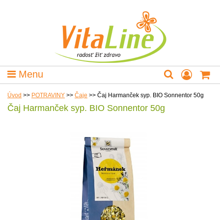
Menu
Úvod
>>
POTRAVINY
>>
Čaje
>>
Čaj Harmanček syp. BIO Sonnentor 50g
Čaj Harmanček syp. BIO Sonnentor 50g