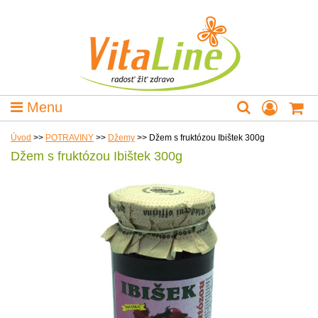
Menu
Úvod
>>
POTRAVINY
>>
Džemy
>>
Džem s fruktózou Ibištek 300g
Džem s fruktózou Ibištek 300g