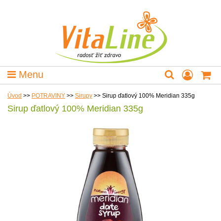
Menu
Úvod
>>
POTRAVINY
>>
Sirupy
>>
Sirup ďatlový 100% Meridian 335g
Sirup ďatlový 100% Meridian 335g