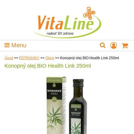
Menu
Úvod
>>
POTRAVINY
>>
Oleje
>>
Konopný olej BIO Health Link 250ml
Konopný olej BIO Health Link 250ml