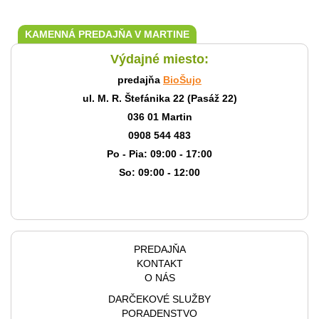
KAMENNÁ PREDAJŇA V MARTINE
Výdajné miesto:
predajňa
BioŠujo
ul. M. R. Štefánika 22 (Pasáž 22)
036 01 Martin
0908 544 483
Po - Pia: 09:00 - 17:00
So: 09:00 - 12:00
PREDAJŇA
KONTAKT
O NÁS
DARČEKOVÉ SLUŽBY
PORADENSTVO