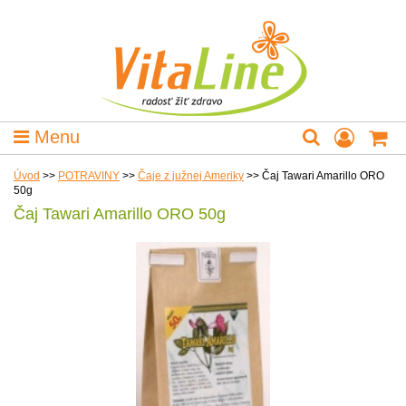
Menu
Úvod
>>
POTRAVINY
>>
Čaje z južnej Ameriky
>>
Čaj Tawari Amarillo ORO
50g
Čaj Tawari Amarillo ORO 50g