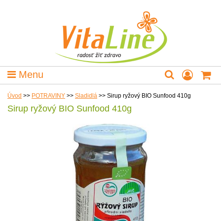
Menu
Úvod
>>
POTRAVINY
>>
Sladidlá
>>
Sirup ryžový BIO Sunfood 410g
Sirup ryžový BIO Sunfood 410g