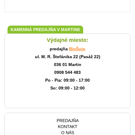
KAMENNÁ PREDAJŇA V MARTINE
Výdajné miesto:
predajňa
BioŠujo
ul. M. R. Štefánika 22 (Pasáž 22)
036 01 Martin
0908 544 483
Po - Pia: 09:00 - 17:00
So: 09:00 - 12:00
PREDAJŇA
KONTAKT
O NÁS