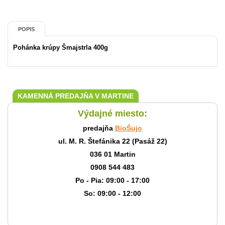
POPIS
Pohánka krúpy Šmajstrla 400g
KAMENNÁ PREDAJŇA V MARTINE
Výdajné miesto:
predajňa
BioŠujo
ul. M. R. Štefánika 22 (Pasáž 22)
036 01 Martin
0908 544 483
Po - Pia: 09:00 - 17:00
So: 09:00 - 12:00