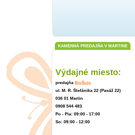
KAMENNÁ PREDAJŇA V MARTINE
Výdajné miesto:
predajňa
BioŠujo
ul. M. R. Štefánika 22 (Pasáž 22)
036 01 Martin
0908 544 483
Po - Pia: 09:00 - 17:00
So: 09:00 - 12:00