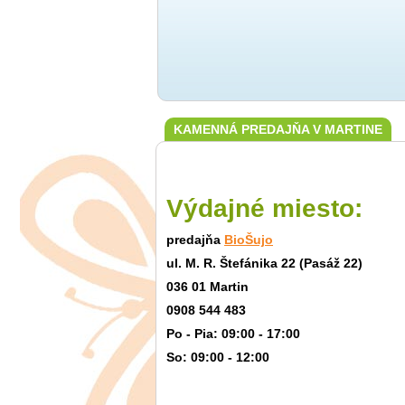
KAMENNÁ PREDAJŇA V MARTINE
Výdajné miesto:
predajňa
BioŠujo
ul. M. R. Štefánika 22 (Pasáž 22)
036 01 Martin
0908 544 483
Po - Pia: 09:00 - 17:00
So: 09:00 - 12:00