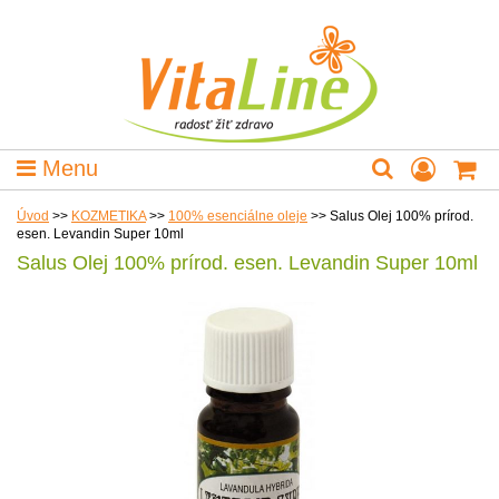
Menu
Úvod
>>
KOZMETIKA
>>
100% esenciálne oleje
>>
Salus Olej 100% prírod.
esen. Levandin Super 10ml
Salus Olej 100% prírod. esen. Levandin Super 10ml