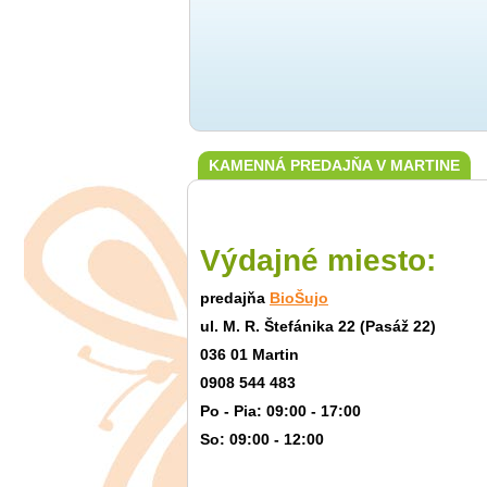
KAMENNÁ PREDAJŇA V MARTINE
Výdajné miesto:
predajňa
BioŠujo
ul. M. R. Štefánika 22 (Pasáž 22)
036 01 Martin
0908 544 483
Po - Pia: 09:00 - 17:00
So: 09:00 - 12:00