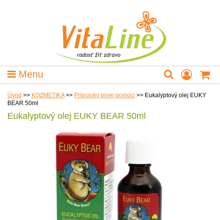
Menu
Úvod
>>
KOZMETIKA
>>
Prípravky prvej pomoci
>>
Eukalyptový olej EUKY
BEAR 50ml
Eukalyptový olej EUKY BEAR 50ml