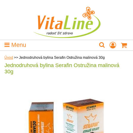
Menu
Úvod
>>
Jednodruhová bylina Serafin Ostružina malinová 30g
Jednodruhová bylina Serafin Ostružina malinová
30g