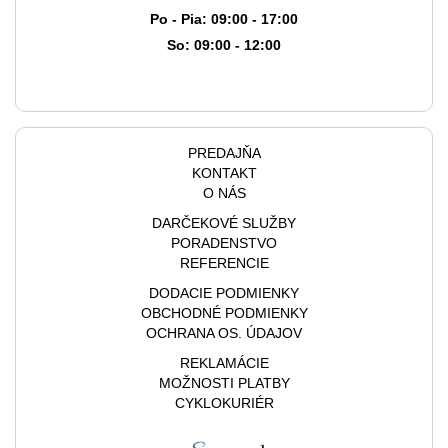
Po - Pia: 09:00 - 17:00
So: 09:00 - 12:00
PREDAJŇA
KONTAKT
O NÁS
DARČEKOVÉ SLUŽBY
PORADENSTVO
REFERENCIE
DODACIE PODMIENKY
OBCHODNÉ PODMIENKY
OCHRANA OS. ÚDAJOV
REKLAMÁCIE
MOŽNOSTI PLATBY
CYKLOKURIÉR