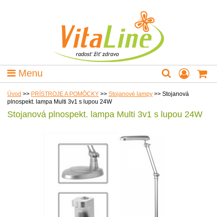
Menu
Úvod
>>
PRÍSTROJE A POMÔCKY
>>
Stojanové lampy
>>
Stojanová
plnospekt. lampa Multi 3v1 s lupou 24W
Stojanová plnospekt. lampa Multi 3v1 s lupou 24W