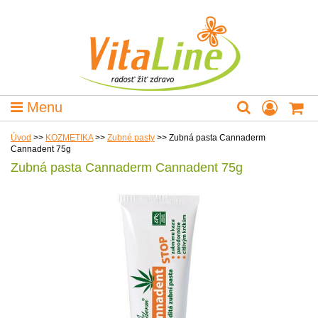
Menu
Úvod
>>
KOZMETIKA
>>
Zubné pasty
>>
Zubná pasta Cannaderm
Cannadent 75g
Zubná pasta Cannaderm Cannadent 75g