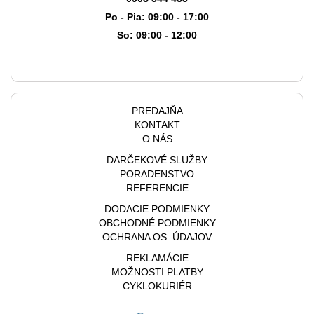
Po - Pia: 09:00 - 17:00
So: 09:00 - 12:00
PREDAJŇA
KONTAKT
O NÁS
DARČEKOVÉ SLUŽBY
PORADENSTVO
REFERENCIE
DODACIE PODMIENKY
OBCHODNÉ PODMIENKY
OCHRANA OS. ÚDAJOV
REKLAMÁCIE
MOŽNOSTI PLATBY
CYKLOKURIÉR