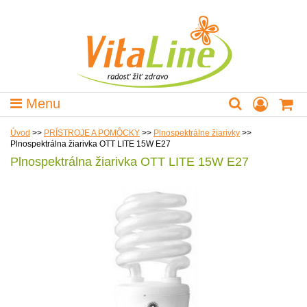
Menu
Úvod
>>
PRÍSTROJE A POMÔCKY
>>
Plnospektrálne žiarivky
>>
Plnospektrálna žiarivka OTT LITE 15W E27
Plnospektrálna žiarivka OTT LITE 15W E27