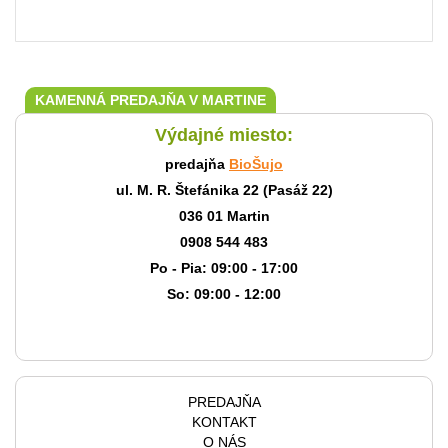
KAMENNÁ PREDAJŇA V MARTINE
Výdajné miesto:
predajňa
BioŠujo
ul. M. R. Štefánika 22 (Pasáž 22)
036 01 Martin
0908 544 483
Po - Pia: 09:00 - 17:00
So: 09:00 - 12:00
PREDAJŇA
KONTAKT
O NÁS