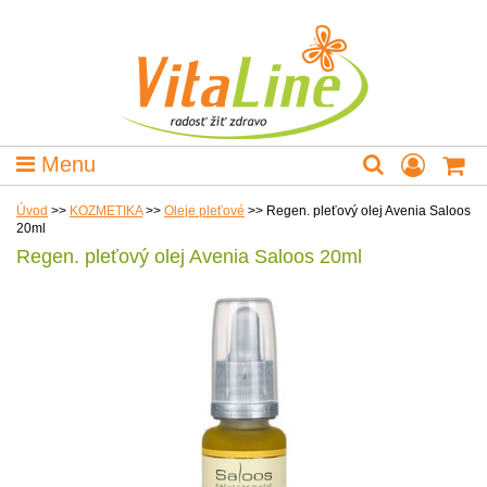
Menu
Úvod
>>
KOZMETIKA
>>
Oleje pleťové
>>
Regen. pleťový olej Avenia Saloos
20ml
Regen. pleťový olej Avenia Saloos 20ml